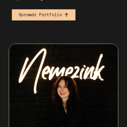
Sprawdź Portfolio