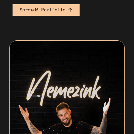
Sprawdź Portfolio