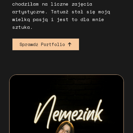
chodziłam na liczne zajęcia
artystyczne. Tatuaż stał się moją
wielką pasją i jest to dla mnie
sztuka.
Sprawdź Portfolio