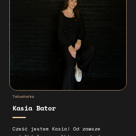
Tatuatorka
Kasia Bator
Cześć jestem Kasia! Od zawsze