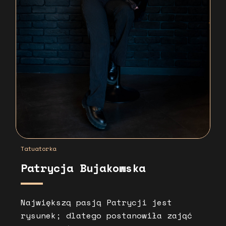
Tatuatorka
Patrycja Bujakowska
Największą pasją Patrycji jest
rysunek; dlatego postanowiła zająć