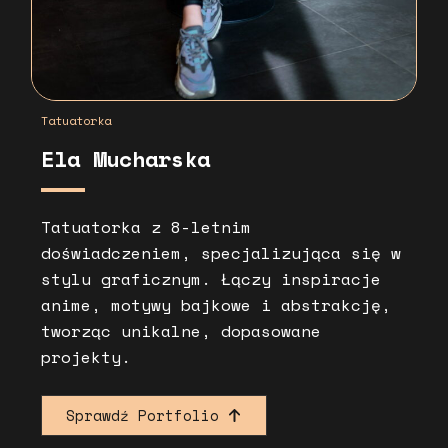
Tatuatorka
Ela Mucharska
Tatuatorka z 8-letnim
doświadczeniem, specjalizująca się w
stylu graficznym. Łączy inspiracje
anime, motywy bajkowe i abstrakcję,
tworząc unikalne, dopasowane
projekty.
Sprawdź Portfolio