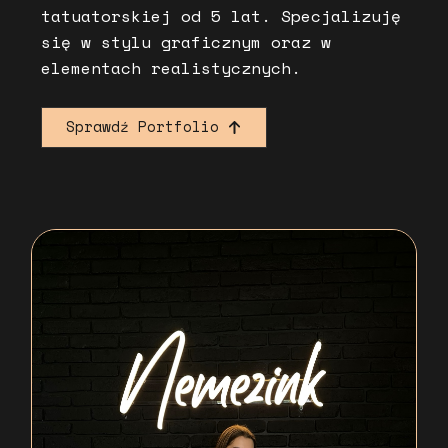
tatuatorskiej od 5 lat. Specjalizuję
się w stylu graficznym oraz w
elementach realistycznych.
Sprawdź Portfolio