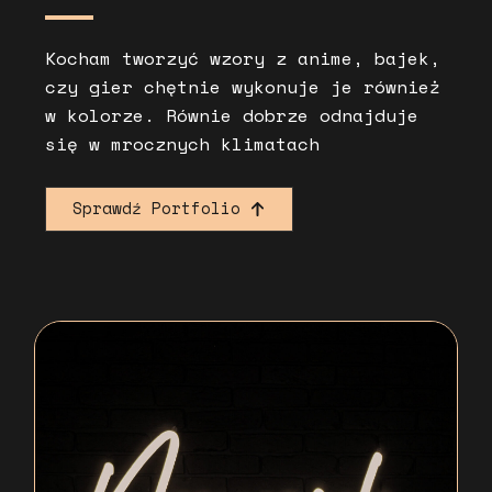
Kocham tworzyć wzory z anime, bajek,
czy gier chętnie wykonuje je również
w kolorze. Równie dobrze odnajduje
się w mrocznych klimatach
Sprawdź Portfolio