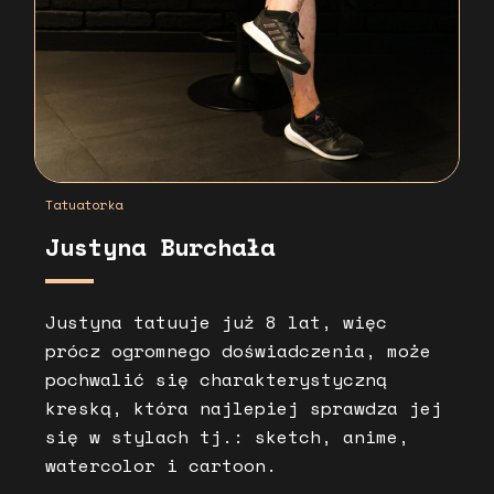
Tatuatorka
Justyna Burchała
Justyna tatuuje już 8 lat, więc
prócz ogromnego doświadczenia, może
pochwalić się charakterystyczną
kreską, która najlepiej sprawdza jej
się w stylach tj.: sketch, anime,
watercolor i cartoon.