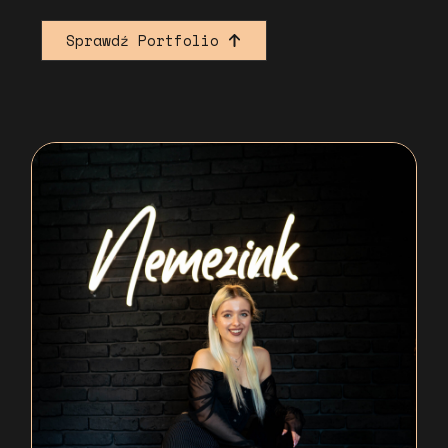
Sprawdź Portfolio