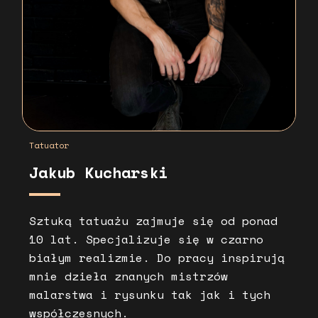
Tatuator
Jakub Kucharski
Sztuką tatuażu zajmuje się od ponad
10 lat. Specjalizuje się w czarno
białym realizmie. Do pracy inspirują
mnie dzieła znanych mistrzów
malarstwa i rysunku tak jak i tych
współczesnych.