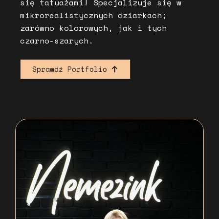
się tatuażami! Specjalizuje się w
mikrorealistycznych dziarkach;
zarówno kolorowych, jak i tych
czarno-szarych.
Sprawdź Portfolio