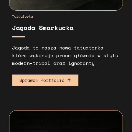
Tatuatorka
Jagoda Smarkucka
Jagoda to nasza nowa tatuatorka
która wykonuje prace głównie w stylu
modern-tribal oraz ignoranty.
Sprawdź Portfolio