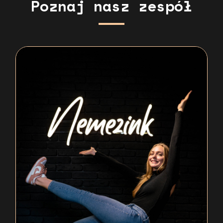
Poznaj nasz zespół