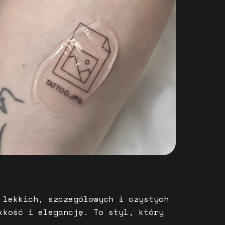
 lekkich, szczegółowych i czystych
kkość i elegancję. To styl, który