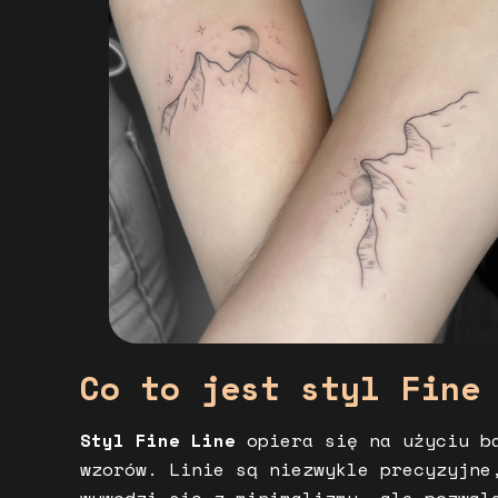
Co to jest styl Fine
Styl Fine Line
opiera się na użyciu ba
wzorów. Linie są niezwykle precyzyjne